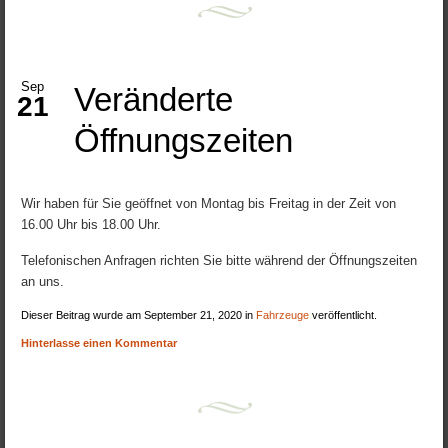
Sep
Veränderte
21
Öffnungszeiten
Wir haben für Sie geöffnet von Montag bis Freitag in der Zeit von
16.00 Uhr bis 18.00 Uhr.
Telefonischen Anfragen richten Sie bitte während der Öffnungszeiten
an uns.
Dieser Beitrag wurde am September 21, 2020 in
Fahrzeuge
veröffentlicht.
Hinterlasse einen Kommentar