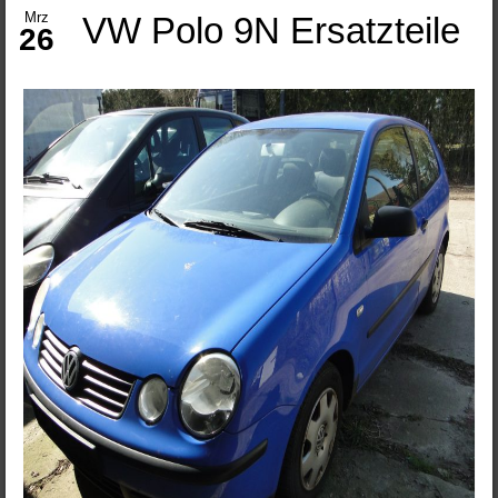
Mrz
VW Polo 9N Ersatzteile
26