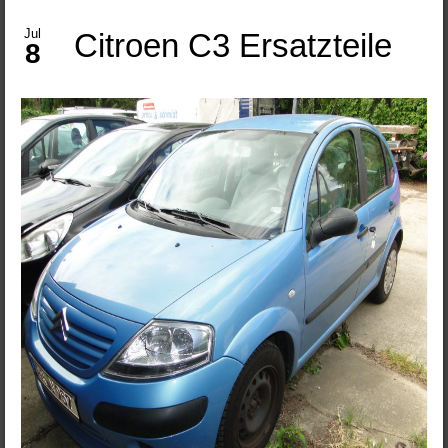
Jul
Citroen C3 Ersatzteile
8