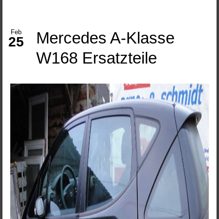
Feb
Mercedes A-Klasse
25
W168 Ersatzteile