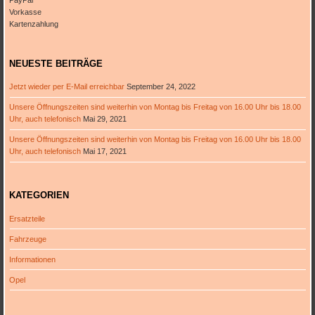
PayPal
Vorkasse
Kartenzahlung
NEUESTE BEITRÄGE
Jetzt wieder per E-Mail erreichbar
September 24, 2022
Unsere Öffnungszeiten sind weiterhin von Montag bis Freitag von 16.00 Uhr bis 18.00
Uhr, auch telefonisch
Mai 29, 2021
Unsere Öffnungszeiten sind weiterhin von Montag bis Freitag von 16.00 Uhr bis 18.00
Uhr, auch telefonisch
Mai 17, 2021
KATEGORIEN
Ersatzteile
Fahrzeuge
Informationen
Opel