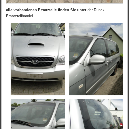
alle vorhandenen Ersatzteile finden Sie unter
der Rubrik
Ersatzteilhandel