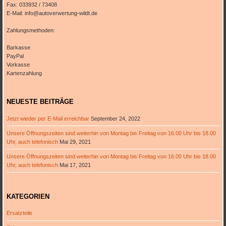
Fax: 033932 / 73408
E-Mail: info@autoverwertung-wildt.de
Zahlungsmethoden:
Barkasse
PayPal
Vorkasse
Kartenzahlung
NEUESTE BEITRÄGE
Jetzt wieder per E-Mail erreichbar
September 24, 2022
Unsere Öffnungszeiten sind weiterhin von Montag bis Freitag von 16.00 Uhr bis 18.00
Uhr, auch telefonisch
Mai 29, 2021
Unsere Öffnungszeiten sind weiterhin von Montag bis Freitag von 16.00 Uhr bis 18.00
Uhr, auch telefonisch
Mai 17, 2021
KATEGORIEN
Ersatzteile