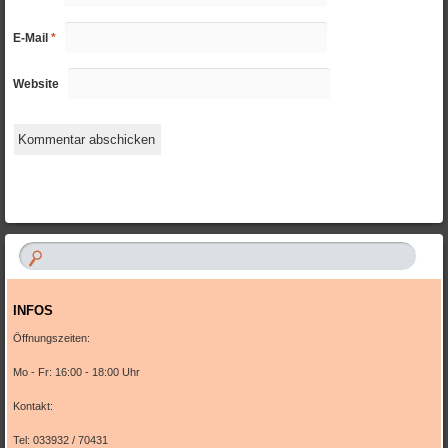
E-Mail
*
Website
INFOS
Öffnungszeiten:
Mo - Fr: 16:00 - 18:00 Uhr
Kontakt:
Tel: 033932 / 70431