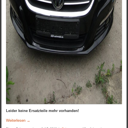
Leider keine Ersatzteile mehr vorhanden!
Weiterlesen
→