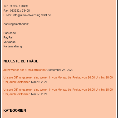
Tel: 033932 / 70431
Fax: 033932 / 73408
E-Mail: info@autoverwertung-wildt.de
Zahlungsmethoden:
Barkasse
PayPal
Vorkasse
Kartenzahlung
NEUESTE BEITRÄGE
Jetzt wieder per E-Mail erreichbar
September 24, 2022
Unsere Öffnungszeiten sind weiterhin von Montag bis Freitag von 16.00 Uhr bis 18.00
Uhr, auch telefonisch
Mai 29, 2021
Unsere Öffnungszeiten sind weiterhin von Montag bis Freitag von 16.00 Uhr bis 18.00
Uhr, auch telefonisch
Mai 17, 2021
KATEGORIEN