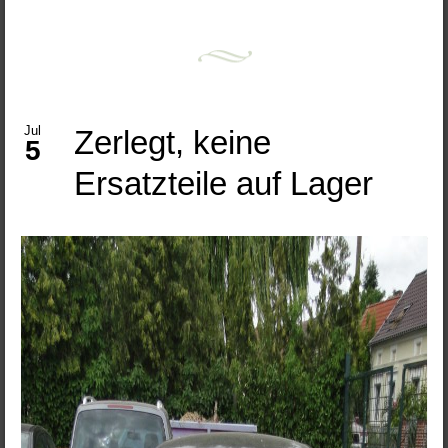
Jul
Zerlegt, keine
5
Ersatzteile auf Lager