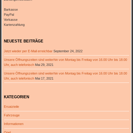
Barkasse
PayPal
Vorkasse
Kartenzahlung
NEUESTE BEITRÄGE
Jetzt wieder per E-Mail erreichbar
September 24, 2022
Unsere Öffnungszeiten sind weiterhin von Montag bis Freitag von 16.00 Uhr bis 18.00
Uhr, auch telefonisch
Mai 29, 2021
Unsere Öffnungszeiten sind weiterhin von Montag bis Freitag von 16.00 Uhr bis 18.00
Uhr, auch telefonisch
Mai 17, 2021
KATEGORIEN
Ersatzteile
Fahrzeuge
Informationen
Opel